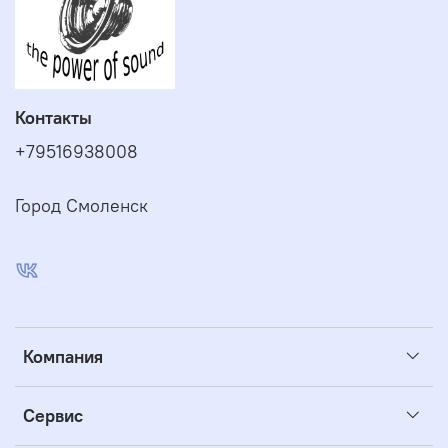
Контакты
+79516938008
Город Смоленск
Компания
Сервис