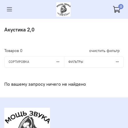
0
Акустика 2,0
Товаров
0
очистить фильтр
СОРТИРОВКА
ФИЛЬТРЫ
По вашему запросу ничего не найдено