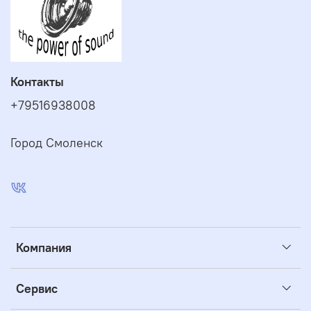
Контакты
+79516938008
Город Смоленск
Компания
Сервис