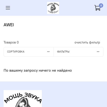
0
AWEI
Товаров
0
очистить фильтр
СОРТИРОВКА
ФИЛЬТРЫ
По вашему запросу ничего не найдено