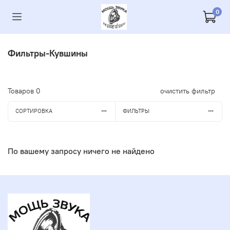
0
Фильтры-Кувшины
Товаров
0
очистить фильтр
СОРТИРОВКА
ФИЛЬТРЫ
По вашему запросу ничего не найдено