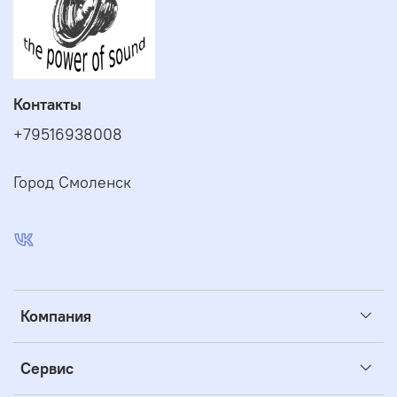
Контакты
+79516938008
Город Смоленск
Компания
Сервис