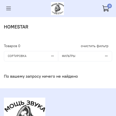
0
HOMESTAR
Товаров
0
очистить фильтр
СОРТИРОВКА
ФИЛЬТРЫ
По вашему запросу ничего не найдено