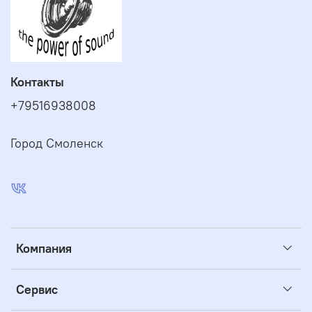
Контакты
+79516938008
Город Смоленск
Компания
Сервис