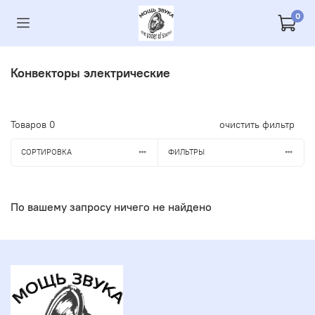
0
Конвекторы электрические
Товаров
0
очистить фильтр
СОРТИРОВКА
ФИЛЬТРЫ
По вашему запросу ничего не найдено