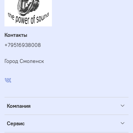
Контакты
+79516938008
Город Смоленск
Компания
Сервис