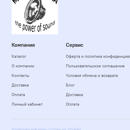
Компания
Сервис
Каталог
Оферта и политика конфиденциа
О компании
Пользовательское соглашение
Контакты
Условия обмена и возврата
Доставка
Блог
Оплата
Доставка
Личный кабинет
Оплата
Интернет-магазин создан на inSales