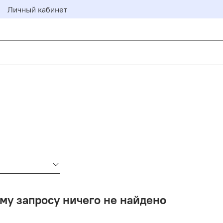
Личный кабинет
му запросу ничего не найдено