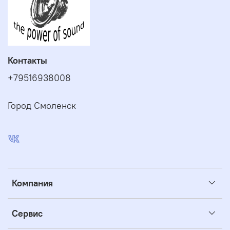
Контакты
+79516938008
Город Смоленск
Компания
Сервис