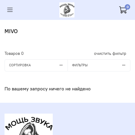
0
MIVO
Товаров
0
очистить фильтр
СОРТИРОВКА
ФИЛЬТРЫ
По вашему запросу ничего не найдено