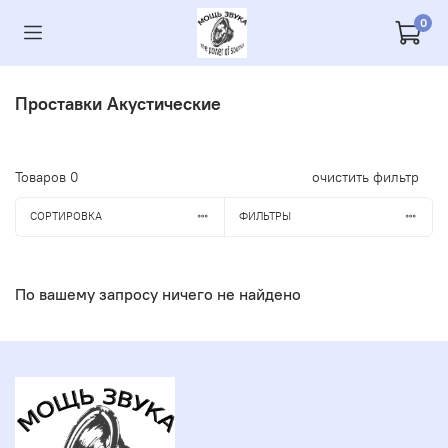
0
Проставки Акустические
Товаров
0
очистить фильтр
СОРТИРОВКА
ФИЛЬТРЫ
По вашему запросу ничего не найдено