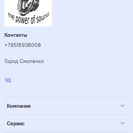
Контакты
+79516938008
Город Смоленск
Компания
Сервис