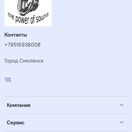
Контакты
+79516938008
Город Смоленск
Компания
Сервис