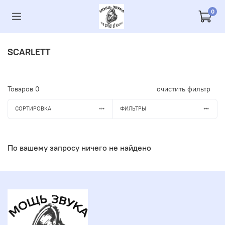
0
SCARLETT
Товаров
0
очистить фильтр
СОРТИРОВКА
ФИЛЬТРЫ
По вашему запросу ничего не найдено