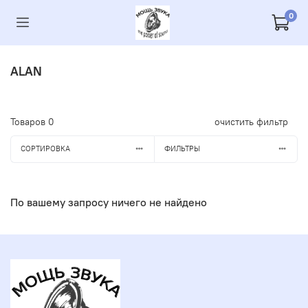
0
ALAN
Товаров
0
очистить фильтр
СОРТИРОВКА
ФИЛЬТРЫ
По вашему запросу ничего не найдено