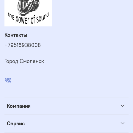
Контакты
+79516938008
Город Смоленск
Компания
Сервис