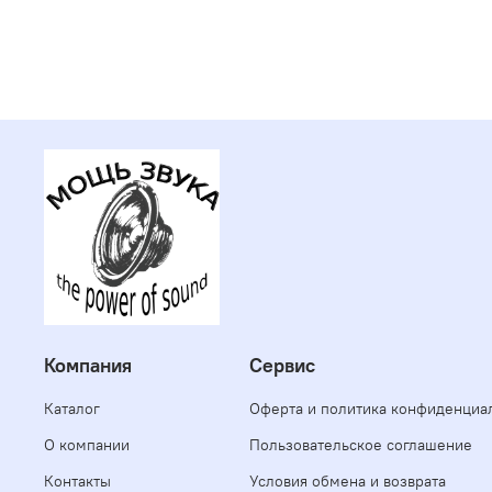
Компания
Сервис
Каталог
Оферта и политика конфиденциа
О компании
Пользовательское соглашение
Контакты
Условия обмена и возврата