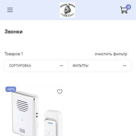
0
Звонки
Товаров
1
очистить фильтр
СОРТИРОВКА
ФИЛЬТРЫ
-49%