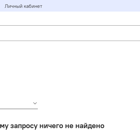
Личный кабинет
му запросу ничего не найдено