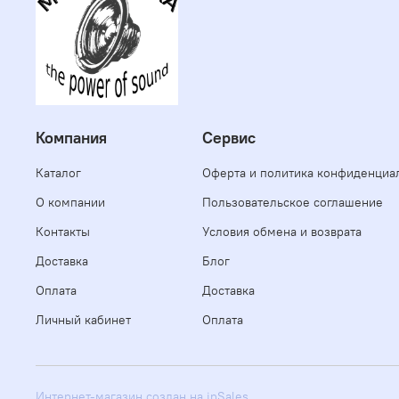
Компания
Сервис
Каталог
Оферта и политика конфиденциа
О компании
Пользовательское соглашение
Контакты
Условия обмена и возврата
Доставка
Блог
Оплата
Доставка
Личный кабинет
Оплата
Интернет-магазин создан на inSales