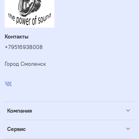
Контакты
+79516938008
Город Смоленск
Компания
Сервис