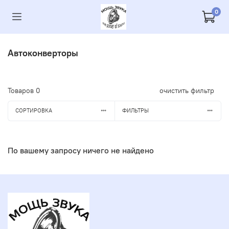
0
Автоконверторы
Товаров
0
очистить фильтр
СОРТИРОВКА
ФИЛЬТРЫ
По вашему запросу ничего не найдено