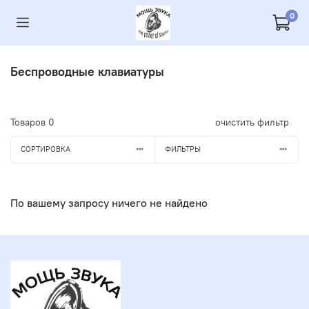
0
Беспроводные клавиатуры
Товаров
0
очистить фильтр
СОРТИРОВКА
ФИЛЬТРЫ
По вашему запросу ничего не найдено