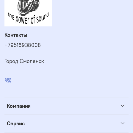
Контакты
+79516938008
Город Смоленск
Компания
Сервис