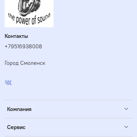
Контакты
+79516938008
Город Смоленск
Компания
Сервис