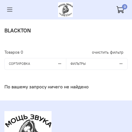
0
BLACKTON
Товаров
0
очистить фильтр
СОРТИРОВКА
ФИЛЬТРЫ
По вашему запросу ничего не найдено