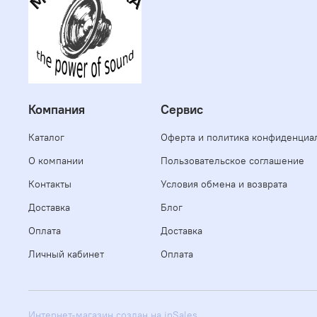
Компания
Сервис
Каталог
Оферта и политика конфиденциа
О компании
Пользовательское соглашение
Контакты
Условия обмена и возврата
Доставка
Блог
Оплата
Доставка
Личный кабинет
Оплата
Интернет-магазин создан на inSales