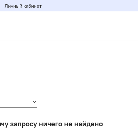
Личный кабинет
му запросу ничего не найдено