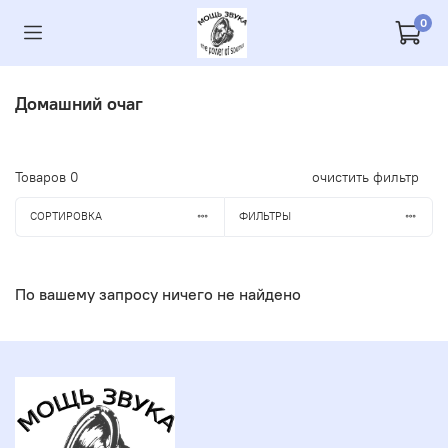
0
Домашний очаг
Товаров
0
очистить фильтр
СОРТИРОВКА
ФИЛЬТРЫ
По вашему запросу ничего не найдено