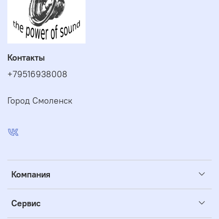
Контакты
+79516938008
Город Смоленск
Компания
Сервис