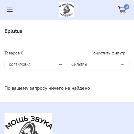
0
Eplutus
Товаров
0
очистить фильтр
СОРТИРОВКА
ФИЛЬТРЫ
По вашему запросу ничего не найдено