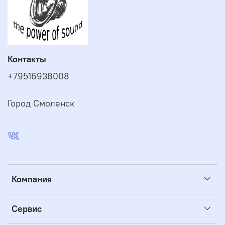
Контакты
+79516938008
Город Смоленск
Компания
Сервис