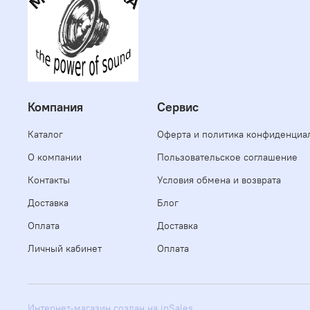
Компания
Сервис
Каталог
Оферта и политика конфиденциа
О компании
Пользовательское соглашение
Контакты
Условия обмена и возврата
Доставка
Блог
Оплата
Доставка
Личный кабинет
Оплата
Интернет-магазин создан на inSales