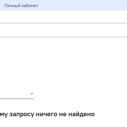
Личный кабинет
му запросу ничего не найдено