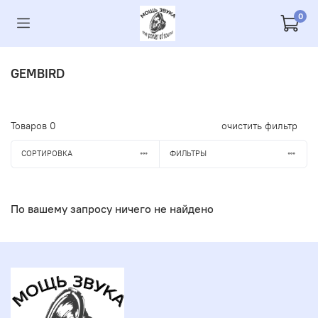
0
GEMBIRD
Товаров
0
очистить фильтр
СОРТИРОВКА
ФИЛЬТРЫ
По вашему запросу ничего не найдено