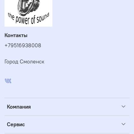
Контакты
+79516938008
Город Смоленск
Компания
Сервис