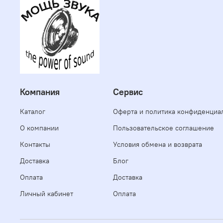
Компания
Сервис
Каталог
Оферта и политика конфиденциа
О компании
Пользовательское соглашение
Контакты
Условия обмена и возврата
Доставка
Блог
Оплата
Доставка
Личный кабинет
Оплата