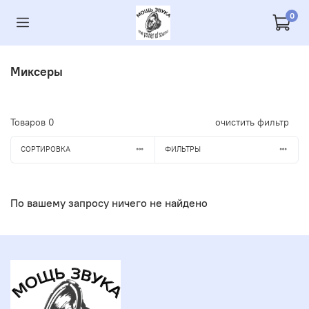
0
Миксеры
Товаров
0
очистить фильтр
СОРТИРОВКА
ФИЛЬТРЫ
По вашему запросу ничего не найдено