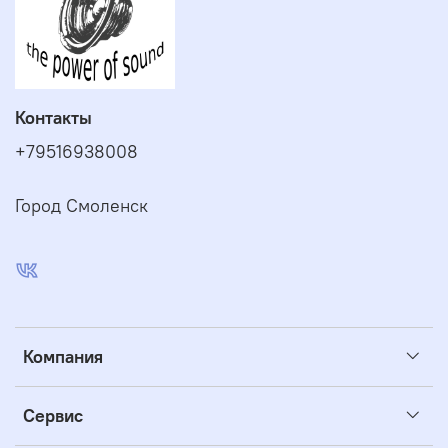
Контакты
+79516938008
Город Смоленск
Компания
Сервис