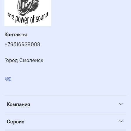
Контакты
+79516938008
Город Смоленск
Компания
Сервис