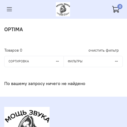
0
OPTIMA
Товаров
0
очистить фильтр
СОРТИРОВКА
ФИЛЬТРЫ
По вашему запросу ничего не найдено