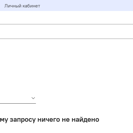
Личный кабинет
му запросу ничего не найдено