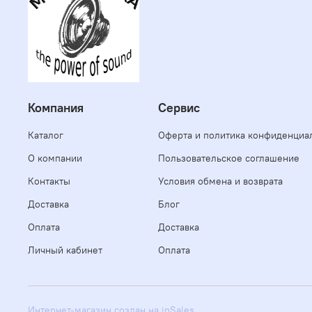
Компания
Сервис
Каталог
Оферта и политика конфиденциа
О компании
Пользовательское соглашение
Контакты
Условия обмена и возврата
Доставка
Блог
Оплата
Доставка
Личный кабинет
Оплата
Интернет-магазин создан на inSales