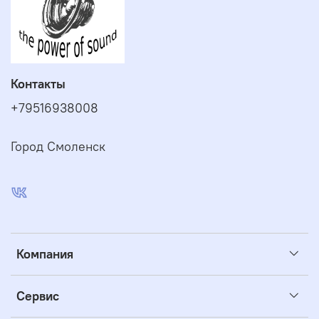
Контакты
+79516938008
Город Смоленск
Компания
Сервис