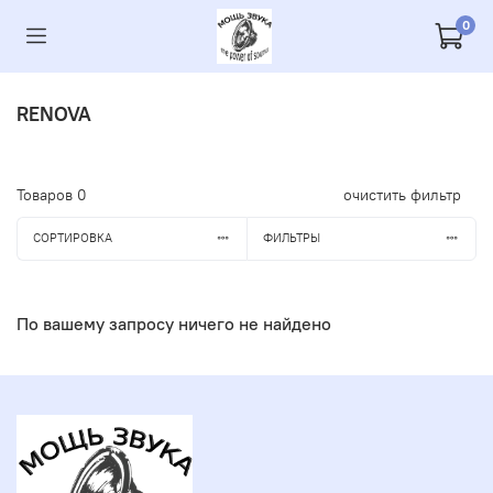
0
RENOVA
Товаров
0
очистить фильтр
СОРТИРОВКА
ФИЛЬТРЫ
По вашему запросу ничего не найдено