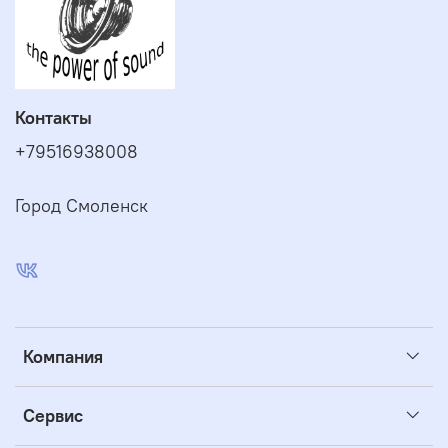
Контакты
+79516938008
Город Смоленск
Компания
Сервис