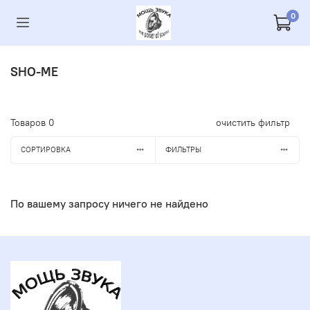
0
SHO-ME
Товаров
0
очистить фильтр
СОРТИРОВКА
ФИЛЬТРЫ
По вашему запросу ничего не найдено