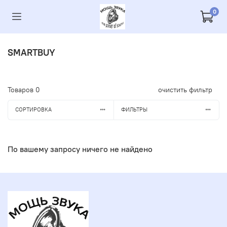
0
SMARTBUY
Товаров
0
очистить фильтр
СОРТИРОВКА
ФИЛЬТРЫ
По вашему запросу ничего не найдено