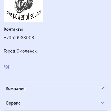
Контакты
+79516938008
Город Смоленск
Компания
Сервис