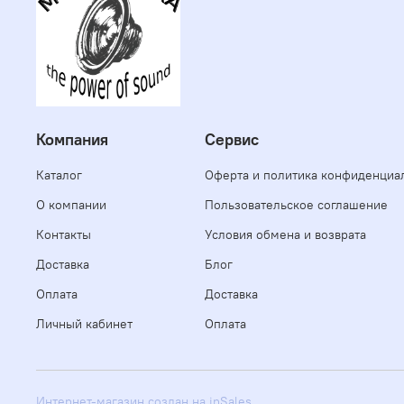
Компания
Сервис
Каталог
Оферта и политика конфиденциа
О компании
Пользовательское соглашение
Контакты
Условия обмена и возврата
Доставка
Блог
Оплата
Доставка
Личный кабинет
Оплата
Интернет-магазин создан на inSales