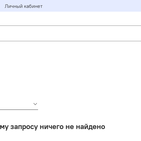
Личный кабинет
му запросу ничего не найдено