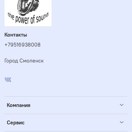
Контакты
+79516938008
Город Смоленск
Компания
Сервис