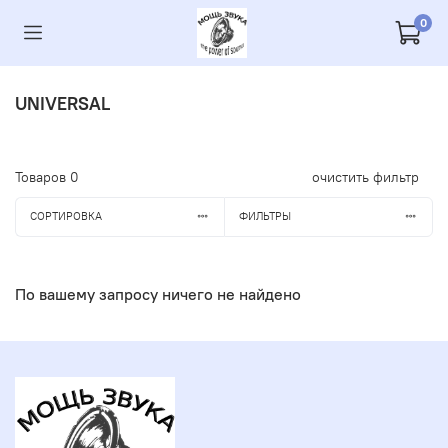
0
UNIVERSAL
Товаров
0
очистить фильтр
СОРТИРОВКА
ФИЛЬТРЫ
По вашему запросу ничего не найдено