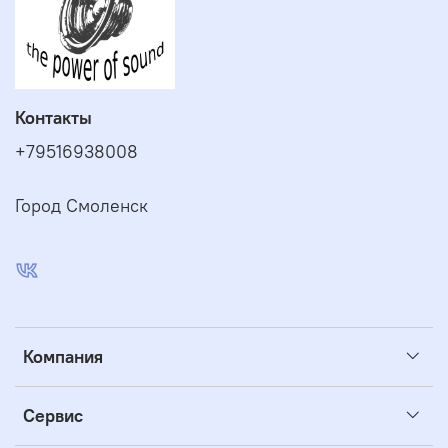
Контакты
+79516938008
Город Смоленск
Компания
Сервис