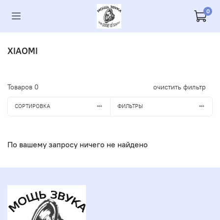
0
XIAOMI
Товаров
0
очистить фильтр
СОРТИРОВКА
ФИЛЬТРЫ
По вашему запросу ничего не найдено